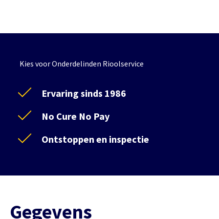
Kies voor Onderdelinden Rioolservice
Ervaring sinds 1986
No Cure No Pay
Ontstoppen en inspectie
Gegevens