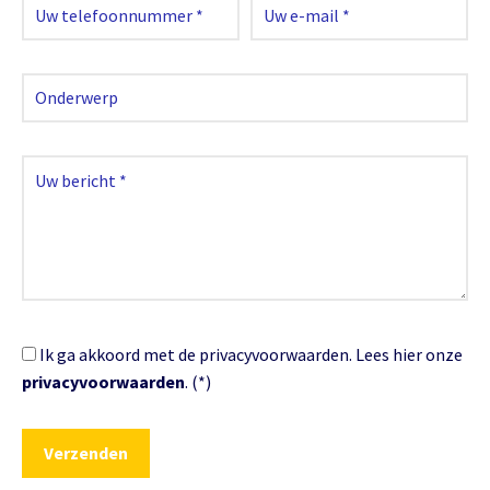
Ik ga akkoord met de privacyvoorwaarden.
Lees hier onze
privacyvoorwaarden
. (*)