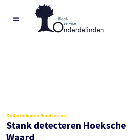
Onderdelinden Rioolservice
Stank detecteren Hoeksche
Waard