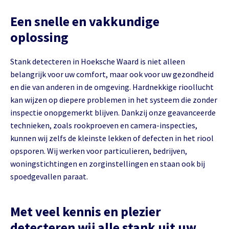
Een snelle en vakkundige
oplossing
Stank detecteren in Hoeksche Waard is niet alleen
belangrijk voor uw comfort, maar ook voor uw gezondheid
en die van anderen in de omgeving. Hardnekkige rioollucht
kan wijzen op diepere problemen in het systeem die zonder
inspectie onopgemerkt blijven. Dankzij onze geavanceerde
technieken, zoals rookproeven en camera-inspecties,
kunnen wij zelfs de kleinste lekken of defecten in het riool
opsporen. Wij werken voor particulieren, bedrijven,
woningstichtingen en zorginstellingen en staan ook bij
spoedgevallen paraat.
Met veel kennis en plezier
detecteren wij alle stank uit uw