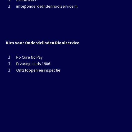
info@onderdelindenrioolservice.nl
Kies voor Onderdelinden Rioolservice
No Cure No Pay
Ervaring sinds 1986
Ontstoppen en inspectie