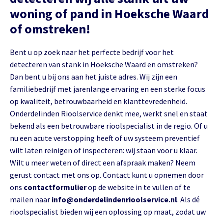
woning of pand in Hoeksche Waard
of omstreken!
Bent u op zoek naar het perfecte bedrijf voor het
detecteren van stank in Hoeksche Waard en omstreken?
Dan bent u bij ons aan het juiste adres. Wij zijn een
familiebedrijf met jarenlange ervaring en een sterke focus
op kwaliteit, betrouwbaarheid en klanttevredenheid.
Onderdelinden Rioolservice denkt mee, werkt snel en staat
bekend als een betrouwbare rioolspecialist in de regio. Of u
nu een acute verstopping heeft of uw systeem preventief
wilt laten reinigen of inspecteren: wij staan voor u klaar.
Wilt u meer weten of direct een afspraak maken? Neem
gerust contact met ons op. Contact kunt u opnemen door
ons
contactformulier
op de website in te vullen of te
mailen naar
info@onderdelindenrioolservice.nl
. Als dé
rioolspecialist bieden wij een oplossing op maat, zodat uw