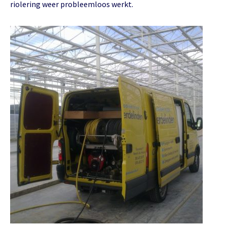
riolering weer probleemloos werkt.