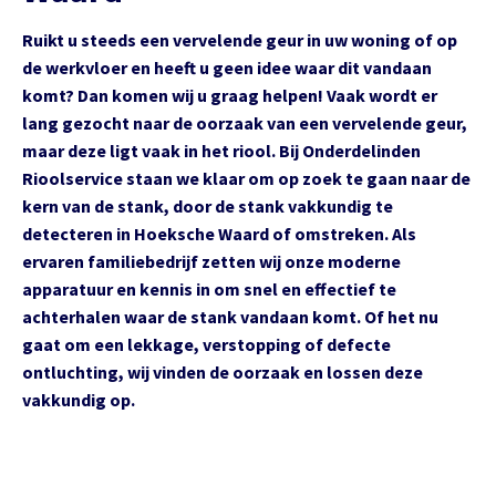
Ruikt u steeds een vervelende geur in uw woning of op
de werkvloer en heeft u geen idee waar dit vandaan
komt? Dan komen wij u graag helpen! Vaak wordt er
lang gezocht naar de oorzaak van een vervelende geur,
maar deze ligt vaak in het riool. Bij Onderdelinden
Rioolservice staan we klaar om op zoek te gaan naar de
kern van de stank, door de stank vakkundig te
detecteren in Hoeksche Waard of omstreken. Als
ervaren familiebedrijf zetten wij onze moderne
apparatuur en kennis in om snel en effectief te
achterhalen waar de stank vandaan komt. Of het nu
gaat om een lekkage, verstopping of defecte
ontluchting, wij vinden de oorzaak en lossen deze
vakkundig op.