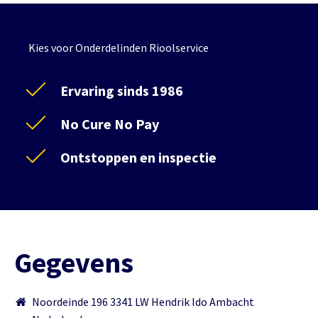
Kies voor Onderdelinden Rioolservice
Ervaring sinds 1986
No Cure No Pay
Ontstoppen en inspectie
Gegevens
Noordeinde 196 3341 LW Hendrik Ido Ambacht