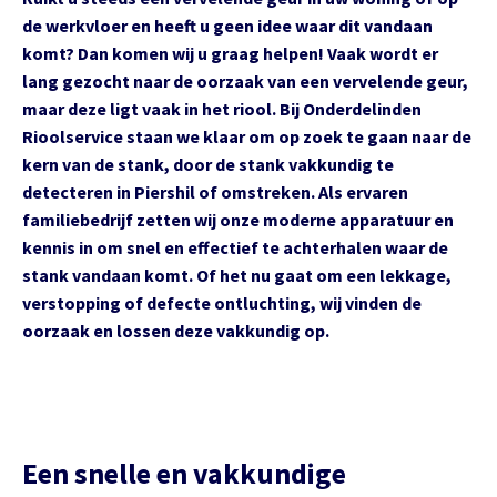
de werkvloer en heeft u geen idee waar dit vandaan
komt? Dan komen wij u graag helpen! Vaak wordt er
lang gezocht naar de oorzaak van een vervelende geur,
maar deze ligt vaak in het riool. Bij Onderdelinden
Rioolservice staan we klaar om op zoek te gaan naar de
kern van de stank, door de stank vakkundig te
detecteren in Piershil of omstreken. Als ervaren
familiebedrijf zetten wij onze moderne apparatuur en
kennis in om snel en effectief te achterhalen waar de
stank vandaan komt. Of het nu gaat om een lekkage,
verstopping of defecte ontluchting, wij vinden de
oorzaak en lossen deze vakkundig op.
Een snelle en vakkundige