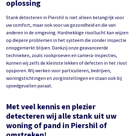
oplossing
Stank detecteren in Piershil is niet alleen belangrijk voor
uw comfort, maar ook voor uw gezondheid en die van
anderen in de omgeving. Hardnekkige rioollucht kan wijzen
op diepere problemen in het systeem die zonder inspectie
onopgemerkt blijven. Dankzij onze geavanceerde
technieken, zoals rookproeven en camera-inspecties,
kunnen wij zelfs de kleinste lekken of defecten in het riool
opsporen. Wij werken voor particulieren, bedrijven,
woningstichtingen en zorginstellingen en staan ook bij
spoedgevallen paraat.
Met veel kennis en plezier
detecteren wij alle stank uit uw
woning of pand in Piershil of
omstreken!