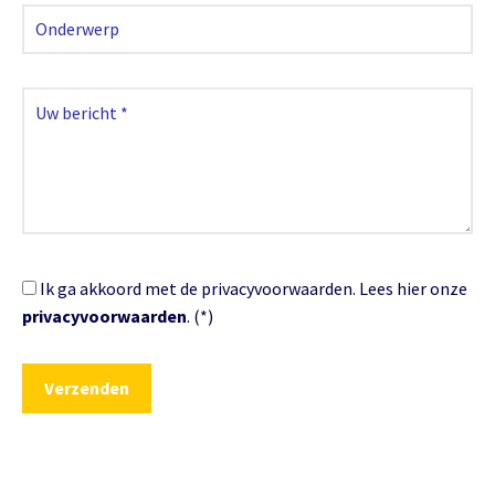
Ik ga akkoord met de privacyvoorwaarden.
Lees hier onze
privacyvoorwaarden
. (*)