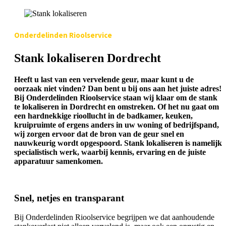
Onderdelinden Rioolservice
Stank lokaliseren Dordrecht
Heeft u last van een vervelende geur, maar kunt u de
oorzaak niet vinden? Dan bent u bij ons aan het juiste adres!
Bij Onderdelinden Rioolservice staan wij klaar om de stank
te lokaliseren in Dordrecht en omstreken. Of het nu gaat om
een hardnekkige rioollucht in de badkamer, keuken,
kruipruimte of ergens anders in uw woning of bedrijfspand,
wij zorgen ervoor dat de bron van de geur snel en
nauwkeurig wordt opgespoord. Stank lokaliseren is namelijk
specialistisch werk, waarbij kennis, ervaring en de juiste
apparatuur samenkomen.
Snel, netjes en transparant
Bij Onderdelinden Rioolservice begrijpen we dat aanhoudende