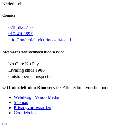
Nederland
Contact
078-6822710
010-4705897
info@onderdelindenrioolservice.nl
Kies voor Onderdelinden Rioolservice
No Cure No Pay
Ervaring sinds 1986
Ontstoppen en inspectie
©
Onderdelinden Rioolservice
. Alle rechten voorbehouden.
Webdesign Vanoo Media
Sitemap
Privacyvoorwaarden
Cookiebeleid