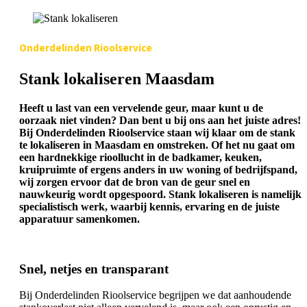
Onderdelinden Rioolservice
Stank lokaliseren Maasdam
Heeft u last van een vervelende geur, maar kunt u de
oorzaak niet vinden? Dan bent u bij ons aan het juiste adres!
Bij Onderdelinden Rioolservice staan wij klaar om de stank
te lokaliseren in Maasdam en omstreken. Of het nu gaat om
een hardnekkige rioollucht in de badkamer, keuken,
kruipruimte of ergens anders in uw woning of bedrijfspand,
wij zorgen ervoor dat de bron van de geur snel en
nauwkeurig wordt opgespoord. Stank lokaliseren is namelijk
specialistisch werk, waarbij kennis, ervaring en de juiste
apparatuur samenkomen.
Snel, netjes en transparant
Bij Onderdelinden Rioolservice begrijpen we dat aanhoudende