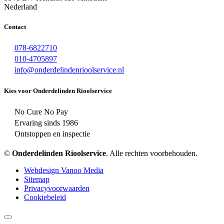
Nederland
Contact
078-6822710
010-4705897
info@onderdelindenrioolservice.nl
Kies voor Onderdelinden Rioolservice
No Cure No Pay
Ervaring sinds 1986
Ontstoppen en inspectie
©
Onderdelinden Rioolservice
. Alle rechten voorbehouden.
Webdesign Vanoo Media
Sitemap
Privacyvoorwaarden
Cookiebeleid