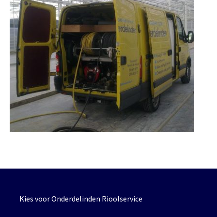
Kies voor Onderdelinden Rioolservice