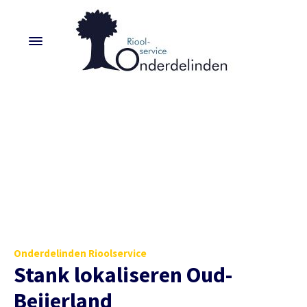
Onderdelinden Rioolservice
Stank lokaliseren Oud-
Beijerland