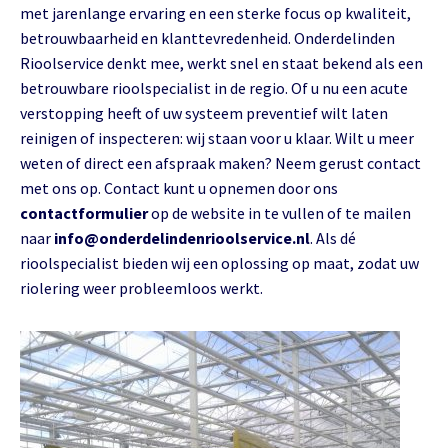
met jarenlange ervaring en een sterke focus op kwaliteit,
betrouwbaarheid en klanttevredenheid. Onderdelinden
Rioolservice denkt mee, werkt snel en staat bekend als een
betrouwbare rioolspecialist in de regio. Of u nu een acute
verstopping heeft of uw systeem preventief wilt laten
reinigen of inspecteren: wij staan voor u klaar. Wilt u meer
weten of direct een afspraak maken? Neem gerust contact
met ons op. Contact kunt u opnemen door ons
contactformulier
op de website in te vullen of te mailen
naar
info@onderdelindenrioolservice.nl
. Als dé
rioolspecialist bieden wij een oplossing op maat, zodat uw
riolering weer probleemloos werkt.