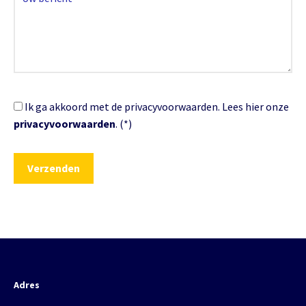
Ik ga akkoord met de privacyvoorwaarden.
Lees hier onze
privacyvoorwaarden
. (*)
Adres