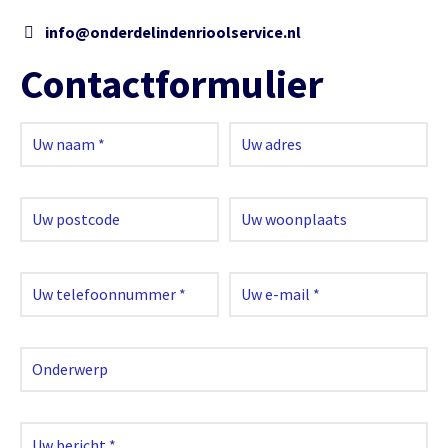
info@onderdelindenrioolservice.nl
Contactformulier