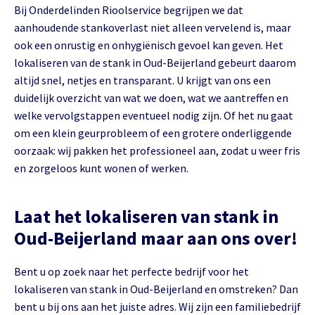
Bij Onderdelinden Rioolservice begrijpen we dat
aanhoudende stankoverlast niet alleen vervelend is, maar
ook een onrustig en onhygiënisch gevoel kan geven. Het
lokaliseren van de stank in Oud-Beijerland gebeurt daarom
altijd snel, netjes en transparant. U krijgt van ons een
duidelijk overzicht van wat we doen, wat we aantreffen en
welke vervolgstappen eventueel nodig zijn. Of het nu gaat
om een klein geurprobleem of een grotere onderliggende
oorzaak: wij pakken het professioneel aan, zodat u weer fris
en zorgeloos kunt wonen of werken.
Laat het lokaliseren van stank in
Oud-Beijerland maar aan ons over!
Bent u op zoek naar het perfecte bedrijf voor het
lokaliseren van stank in Oud-Beijerland en omstreken? Dan
bent u bij ons aan het juiste adres. Wij zijn een familiebedrijf