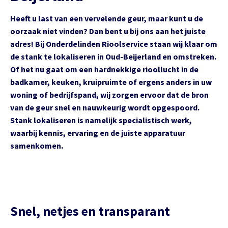
Heeft u last van een vervelende geur, maar kunt u de
oorzaak niet vinden? Dan bent u bij ons aan het juiste
adres! Bij Onderdelinden Rioolservice staan wij klaar om
de stank te lokaliseren in Oud-Beijerland en omstreken.
Of het nu gaat om een hardnekkige rioollucht in de
badkamer, keuken, kruipruimte of ergens anders in uw
woning of bedrijfspand, wij zorgen ervoor dat de bron
van de geur snel en nauwkeurig wordt opgespoord.
Stank lokaliseren is namelijk specialistisch werk,
waarbij kennis, ervaring en de juiste apparatuur
samenkomen.
Snel, netjes en transparant