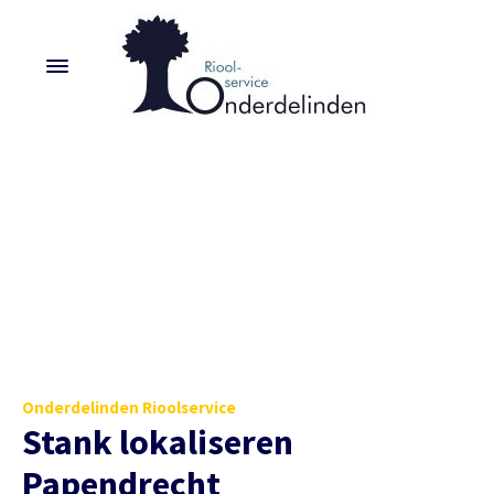
Onderdelinden Rioolservice
Stank lokaliseren
Papendrecht