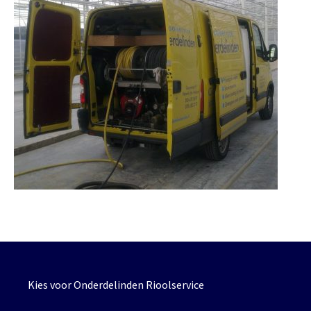
Kies voor Onderdelinden Rioolservice