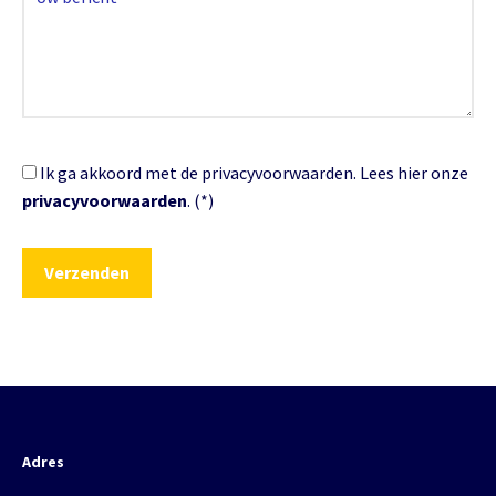
Ik ga akkoord met de privacyvoorwaarden.
Lees hier onze
privacyvoorwaarden
. (*)
Adres