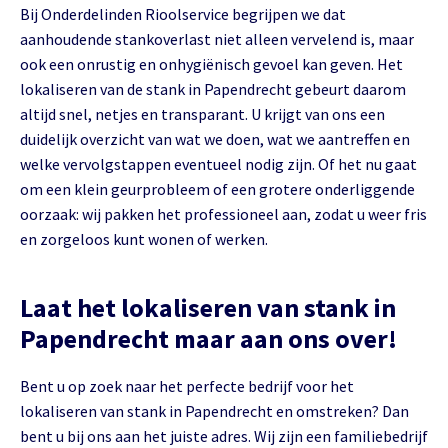
Bij Onderdelinden Rioolservice begrijpen we dat
aanhoudende stankoverlast niet alleen vervelend is, maar
ook een onrustig en onhygiënisch gevoel kan geven. Het
lokaliseren van de stank in Papendrecht gebeurt daarom
altijd snel, netjes en transparant. U krijgt van ons een
duidelijk overzicht van wat we doen, wat we aantreffen en
welke vervolgstappen eventueel nodig zijn. Of het nu gaat
om een klein geurprobleem of een grotere onderliggende
oorzaak: wij pakken het professioneel aan, zodat u weer fris
en zorgeloos kunt wonen of werken.
Laat het lokaliseren van stank in
Papendrecht maar aan ons over!
Bent u op zoek naar het perfecte bedrijf voor het
lokaliseren van stank in Papendrecht en omstreken? Dan
bent u bij ons aan het juiste adres. Wij zijn een familiebedrijf