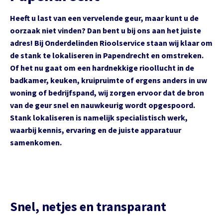
Heeft u last van een vervelende geur, maar kunt u de
oorzaak niet vinden? Dan bent u bij ons aan het juiste
adres! Bij Onderdelinden Rioolservice staan wij klaar om
de stank te lokaliseren in Papendrecht en omstreken.
Of het nu gaat om een hardnekkige rioollucht in de
badkamer, keuken, kruipruimte of ergens anders in uw
woning of bedrijfspand, wij zorgen ervoor dat de bron
van de geur snel en nauwkeurig wordt opgespoord.
Stank lokaliseren is namelijk specialistisch werk,
waarbij kennis, ervaring en de juiste apparatuur
samenkomen.
Snel, netjes en transparant