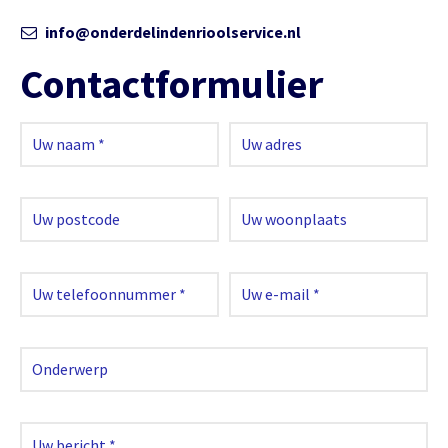
info@onderdelindenrioolservice.nl
Contactformulier