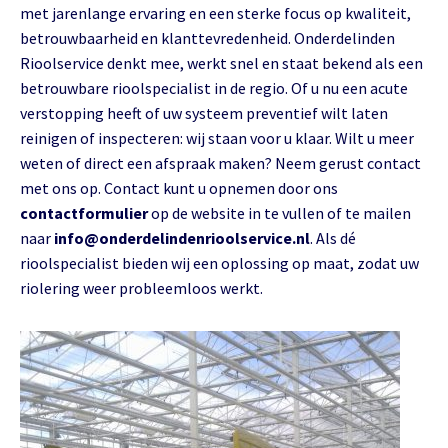
met jarenlange ervaring en een sterke focus op kwaliteit,
betrouwbaarheid en klanttevredenheid. Onderdelinden
Rioolservice denkt mee, werkt snel en staat bekend als een
betrouwbare rioolspecialist in de regio. Of u nu een acute
verstopping heeft of uw systeem preventief wilt laten
reinigen of inspecteren: wij staan voor u klaar. Wilt u meer
weten of direct een afspraak maken? Neem gerust contact
met ons op. Contact kunt u opnemen door ons
contactformulier
op de website in te vullen of te mailen
naar
info@onderdelindenrioolservice.nl
. Als dé
rioolspecialist bieden wij een oplossing op maat, zodat uw
riolering weer probleemloos werkt.