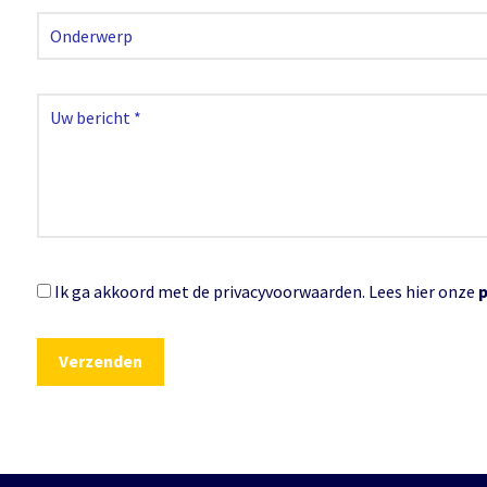
Ik ga akkoord met de privacyvoorwaarden.
Lees hier onze