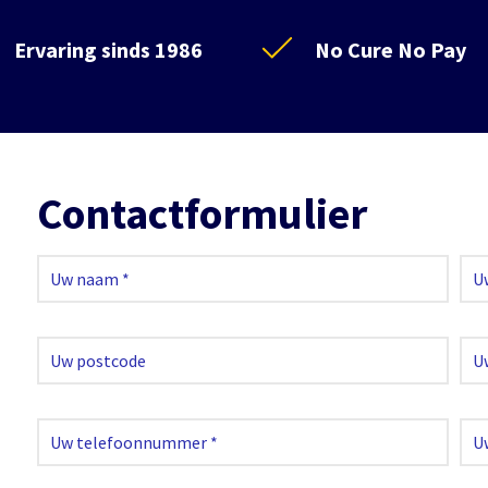
Ervaring sinds 1986
No Cure No Pay
Contactformulier