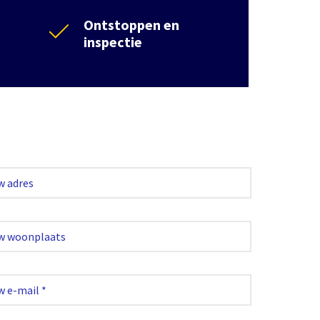
Ontstoppen en
inspectie