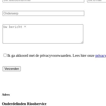
Ik ga akkoord met de privacyvoorwaarden.
Lees hier onze
privac
Adres
Onderdelinden Rioolservice