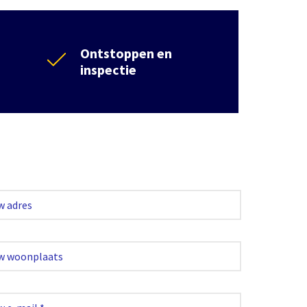
Ontstoppen en
inspectie