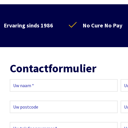
Ervaring sinds 1986
No Cure No Pay
Contactformulier