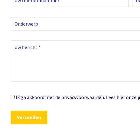
Ik ga akkoord met de privacyvoorwaarden.
Lees hier onze