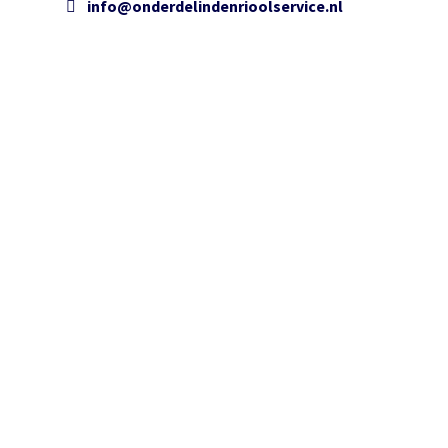
info@onderdelindenrioolservice.nl