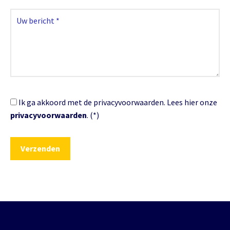
Ik ga akkoord met de privacyvoorwaarden.
Lees hier onze
privacyvoorwaarden
. (*)