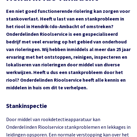
Een niet goed functionerende riolering kan zorgen voor
stankoverlast. Heeft u last van een stankprobleem in
het riool in Hendrik-Ido-Ambacht of omstreken?
Onderdelinden Rioolservice is een gespecialiseerd
bedrijf met veel ervaring op het gebied van onderhoud
van rioleringen. Wij hebben inmiddels al meer dan 25 jaar
ervaring met het ontstoppen, reinigen, inspecteren en
lokaliseren van rioleringen door middel van diverse
werkwijzen. Heeft u dus een stankprobleem door het
riool? Onderdelinden Rioolservice heeft alle kennis en
middelen in huis om dit te verhelpen.
Stankinspectie
Door middel van rookdetectieapparatuur kan
Onderdelinden Rioolservice stankproblemen en lekkages in
leidingen opsporen. Een normale verstopping kan over het