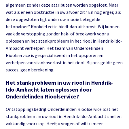
algemeen zonder deze attributen worden opgelost. Maar
wat als er een obstructie in uw afvoer zit? En nog erger, als
deze opgesloten ligt onder uw mooie betegelde
betonvloer? Rookdetectie biedt dan uitkomst. Wij kunnen
vaak de verstopping zonder hak- of breekwerk voor u
oplossen en het stankprobleem in het riool in Hendrik-Ido-
Ambacht verhelpen. Het team van Onderdelinden
Rioolservice is gespecialiseerd in het opsporen en
verhelpen van stankoverlast in het riool. Bij ons geldt: geen
succes, geen berekening.
Het stankprobleem in uw riool in Hendrik-
Ido-Ambacht laten oplossen door
Onderdelinden Rioolservice?
Ontstoppingsbedrijf Onderdelinden Rioolservice lost het
stankprobleem in uw riool in Hendrik-Ido-Ambacht snel en
vakkundig voor u op. Heeft u vragen of wilt u meer