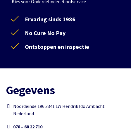
Kies voor Onderdelinden Rioolservice
Ervaring sinds 1986
No Cure No Pay
Ontstoppen en inspectie
Gegevens
Noordeinde 196 3341 LW Hendrik Ido Ambacht
Nederland
078 – 68 22 710