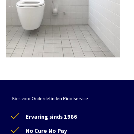
Kies voor Onderdelinden Rioolservice
Ervaring sinds 1986
No Cure No Pay