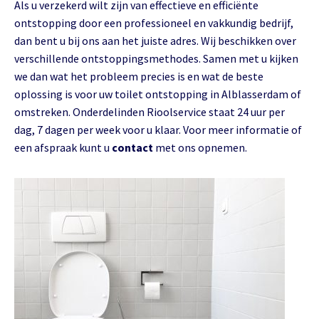
Als u verzekerd wilt zijn van effectieve en efficiënte
ontstopping door een professioneel en vakkundig bedrijf,
dan bent u bij ons aan het juiste adres. Wij beschikken over
verschillende ontstoppingsmethodes. Samen met u kijken
we dan wat het probleem precies is en wat de beste
oplossing is voor uw toilet ontstopping in Alblasserdam of
omstreken. Onderdelinden Rioolservice staat 24 uur per
dag, 7 dagen per week voor u klaar. Voor meer informatie of
een afspraak kunt u
contact
met ons opnemen.