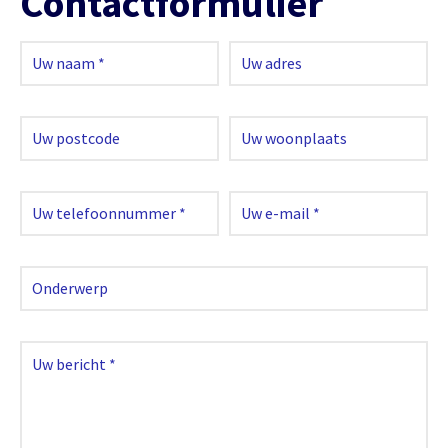
Contactformulier