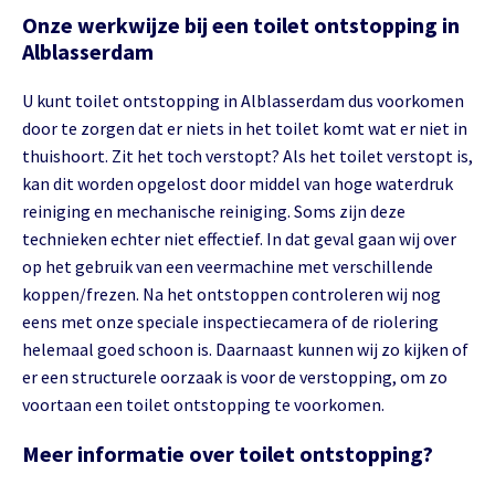
Onze werkwijze bij een toilet ontstopping in
Alblasserdam
U kunt toilet ontstopping in Alblasserdam dus voorkomen
door te zorgen dat er niets in het toilet komt wat er niet in
thuishoort. Zit het toch verstopt? Als het toilet verstopt is,
kan dit worden opgelost door middel van hoge waterdruk
reiniging en mechanische reiniging. Soms zijn deze
technieken echter niet effectief. In dat geval gaan wij over
op het gebruik van een veermachine met verschillende
koppen/frezen. Na het ontstoppen controleren wij nog
eens met onze speciale inspectiecamera of de riolering
helemaal goed schoon is. Daarnaast kunnen wij zo kijken of
er een structurele oorzaak is voor de verstopping, om zo
voortaan een toilet ontstopping te voorkomen.
Meer informatie over toilet ontstopping?