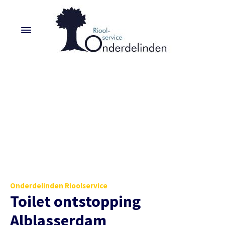
Onderdelinden Rioolservice
Toilet ontstopping
Alblasserdam