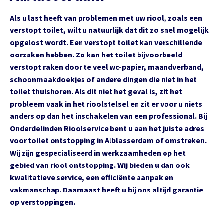
Als u last heeft van problemen met uw riool, zoals een
verstopt toilet, wilt u natuurlijk dat dit zo snel mogelijk
opgelost wordt. Een verstopt toilet kan verschillende
oorzaken hebben. Zo kan het toilet bijvoorbeeld
verstopt raken door te veel wc-papier, maandverband,
schoonmaakdoekjes of andere dingen die niet in het
toilet thuishoren. Als dit niet het geval is, zit het
probleem vaak in het rioolstelsel en zit er voor u niets
anders op dan het inschakelen van een professional. Bij
Onderdelinden Rioolservice bent u aan het juiste adres
voor toilet ontstopping in Alblasserdam of omstreken.
Wij zijn gespecialiseerd in werkzaamheden op het
gebied van riool ontstopping. Wij bieden u dan ook
kwalitatieve service, een efficiënte aanpak en
vakmanschap. Daarnaast heeft u bij ons altijd garantie
op verstoppingen.