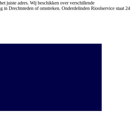
het juiste adres. Wij beschikken over verschillende
ng in Drechtsteden of omstreken. Onderdelinden Rioolservice staat 24