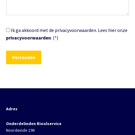
Ik ga akkoord met de privacyvoorwaarden.
Lees hier onze
privacyvoorwaarden
. (*)
Adres
Onderdelinden Rioolservice
Noordeinde 196