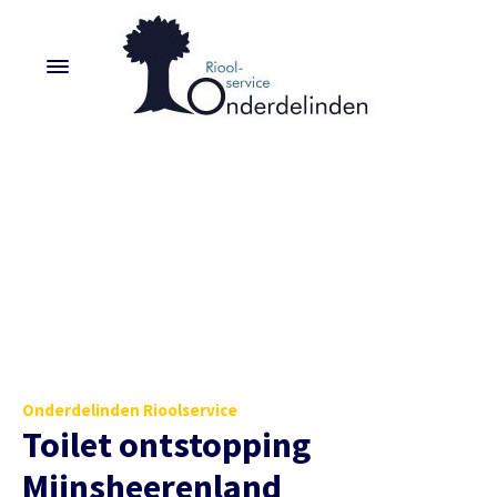
Onderdelinden Rioolservice
Toilet ontstopping
Mijnsheerenland