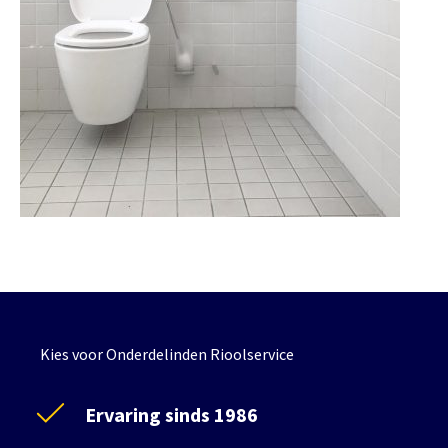
Kies voor Onderdelinden Rioolservice
Ervaring sinds 1986