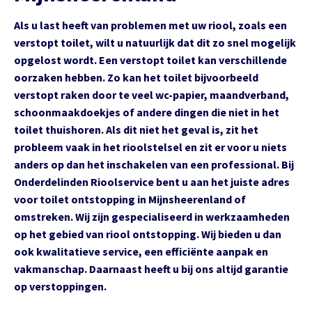
Als u last heeft van problemen met uw riool, zoals een
verstopt toilet, wilt u natuurlijk dat dit zo snel mogelijk
opgelost wordt. Een verstopt toilet kan verschillende
oorzaken hebben. Zo kan het toilet bijvoorbeeld
verstopt raken door te veel wc-papier, maandverband,
schoonmaakdoekjes of andere dingen die niet in het
toilet thuishoren. Als dit niet het geval is, zit het
probleem vaak in het rioolstelsel en zit er voor u niets
anders op dan het inschakelen van een professional. Bij
Onderdelinden Rioolservice bent u aan het juiste adres
voor toilet ontstopping in Mijnsheerenland of
omstreken. Wij zijn gespecialiseerd in werkzaamheden
op het gebied van riool ontstopping. Wij bieden u dan
ook kwalitatieve service, een efficiënte aanpak en
vakmanschap. Daarnaast heeft u bij ons altijd garantie
op verstoppingen.