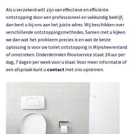
Als u verzekerd wilt zijn van effectieve en efficiënte
ontstopping door een professioneel en vakkundig bedrijf,
dan bent u bij ons aan het juiste adres. Wij beschikken over
verschillende ontstoppingsmethodes. Samen met u kijken
we dan wat het probleem precies is en wat de beste
oplossing is voor uw toilet ontstopping in Mijnsheerenland
of omstreken. Onderdelinden Rioolservice staat 24 uur per
dag, 7 dagen per week voor u klaar. Voor meer informatie of
een afspraak kunt u
contact
met ons opnemen.