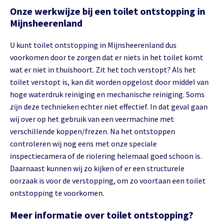
Onze werkwijze bij een toilet ontstopping in
Mijnsheerenland
U kunt toilet ontstopping in Mijnsheerenland dus
voorkomen door te zorgen dat er niets in het toilet komt
wat er niet in thuishoort. Zit het toch verstopt? Als het
toilet verstopt is, kan dit worden opgelost door middel van
hoge waterdruk reiniging en mechanische reiniging. Soms
zijn deze technieken echter niet effectief. In dat geval gaan
wij over op het gebruik van een veermachine met
verschillende koppen/frezen. Na het ontstoppen
controleren wij nog eens met onze speciale
inspectiecamera of de riolering helemaal goed schoon is.
Daarnaast kunnen wij zo kijken of er een structurele
oorzaak is voor de verstopping, om zo voortaan een toilet
ontstopping te voorkomen.
Meer informatie over toilet ontstopping?