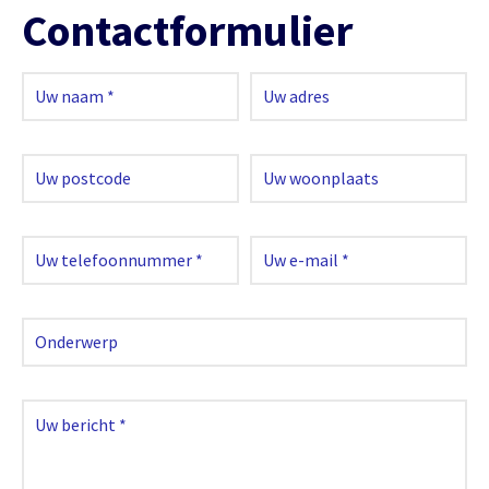
Contactformulier