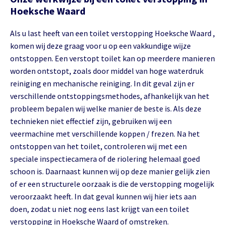
Hoeksche Waard
Als u last heeft van een toilet verstopping Hoeksche Waard ,
komen wij deze graag voor u op een vakkundige wijze
ontstoppen. Een verstopt toilet kan op meerdere manieren
worden ontstopt, zoals door middel van hoge waterdruk
reiniging en mechanische reiniging. In dit geval zijn er
verschillende ontstoppingsmethodes, afhankelijk van het
probleem bepalen wij welke manier de beste is. Als deze
technieken niet effectief zijn, gebruiken wij een
veermachine met verschillende koppen / frezen. Na het
ontstoppen van het toilet, controleren wij met een
speciale inspectiecamera of de riolering helemaal goed
schoon is. Daarnaast kunnen wij op deze manier gelijk zien
of er een structurele oorzaak is die de verstopping mogelijk
veroorzaakt heeft. In dat geval kunnen wij hier iets aan
doen, zodat u niet nog eens last krijgt van een toilet
verstopping in Hoeksche Waard of omstreken.