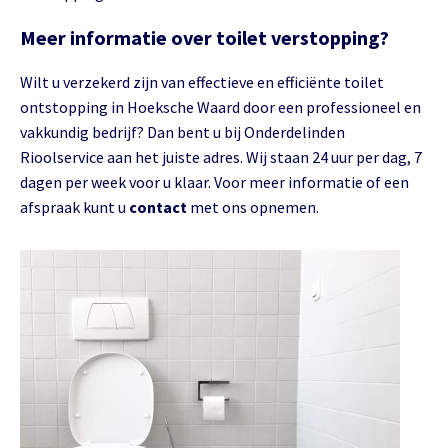
Meer informatie over toilet verstopping?
Wilt u verzekerd zijn van effectieve en efficiënte toilet
ontstopping in Hoeksche Waard door een professioneel en
vakkundig bedrijf? Dan bent u bij Onderdelinden
Rioolservice aan het juiste adres. Wij staan 24 uur per dag, 7
dagen per week voor u klaar. Voor meer informatie of een
afspraak kunt u
contact
met ons opnemen.