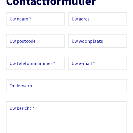
Contactformulier