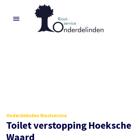
Onderdelinden Rioolservice
Toilet verstopping Hoeksche
Waard