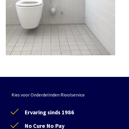
Kies voor Onderdelinden Rioolservice
Ervaring sinds 1986
No Cure No Pay