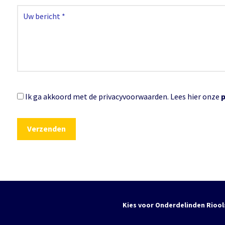
Ik ga akkoord met de privacyvoorwaarden.
Lees hier onze
Kies voor Onderdelinden Riool