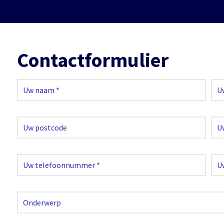
Contactformulier