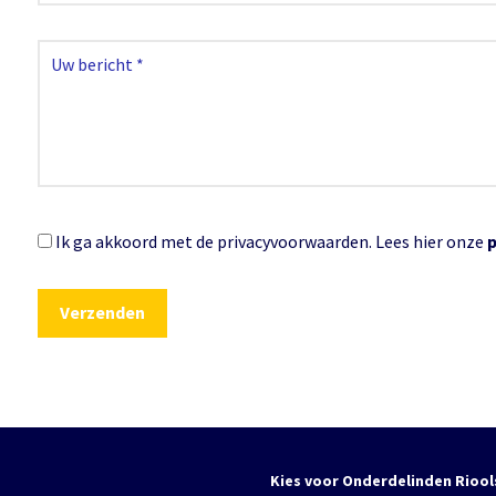
Ik ga akkoord met de privacyvoorwaarden.
Lees hier onze
Kies voor Onderdelinden Riool