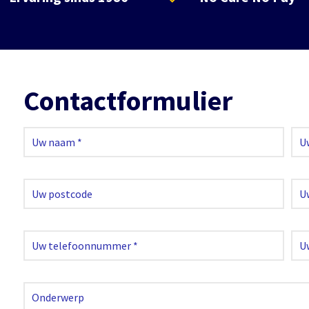
Contactformulier