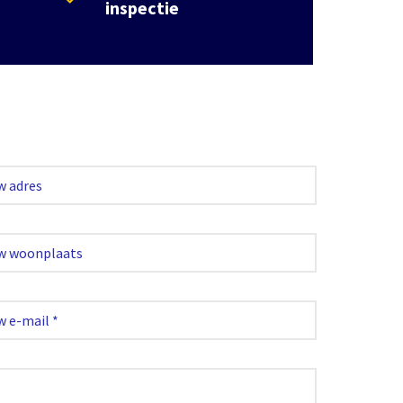
inspectie