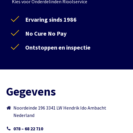
Kies voor Onderdelinden Rioolservice
Ervaring sinds 1986
No Cure No Pay
Ontstoppen en inspectie
Gegevens
Noordeinde 196 3341 LW Hendrik Ido Ambacht
Nederland
078 – 68 22 710