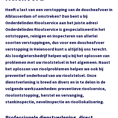
Heeft u last van een verstopping van de doucheafvoer in
Alblasserdam of omstreken? Dan bent u bij
Onderdelinden Rioolservice aan het juiste adres!
Onderdelinden Rioolservice is gespecialiseerd in het
ontstoppen, reinigen en inspecteren van allerlei
soorten verstoppingen, dus voor een doucheafvoer
verstopping in Heienoord kunt u altijd bij ons terecht.
Als loodgietersbedrijf helpen wij u bij het oplossen van
problemen met uw rioolstelsel in het algemeen. Naast
het oplossen van rioolproblemen helpen we ook bij
preventief onderhoud van uw rioolstelsel. Onze
dienstverlening is breed en divers en in te delen in de
volgende werkzaamheden: preventieve rioolservice,
rioolontstopping, herstel en vervanging,
stankinspectie, nevelinspectie en rioollokalisering.
Professionele dienstverlening, direct