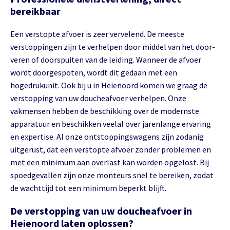
bereikbaar
Een verstopte afvoer is zeer vervelend. De meeste
verstoppingen zijn te verhelpen door middel van het door-
veren of doorspuiten van de leiding. Wanneer de afvoer
wordt doorgespoten, wordt dit gedaan met een
hogedrukunit. Ook bij u in Heienoord komen we graag de
verstopping van uw doucheafvoer verhelpen. Onze
vakmensen hebben de beschikking over de modernste
apparatuur en beschikken veelal over jarenlange ervaring
en expertise. Al onze ontstoppingswagens zijn zodanig
uitgerust, dat een verstopte afvoer zonder problemen en
met een minimum aan overlast kan worden opgelost. Bij
spoedgevallen zijn onze monteurs snel te bereiken, zodat
de wachttijd tot een minimum beperkt blijft.
De verstopping van uw doucheafvoer in
Heienoord laten oplossen?