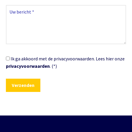
Ik ga akkoord met de privacyvoorwaarden.
Lees hier onze
privacyvoorwaarden
. (*)