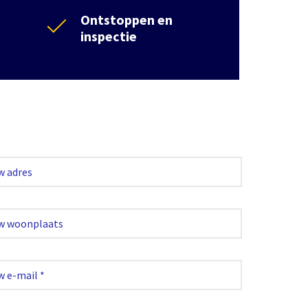
Ontstoppen en
inspectie