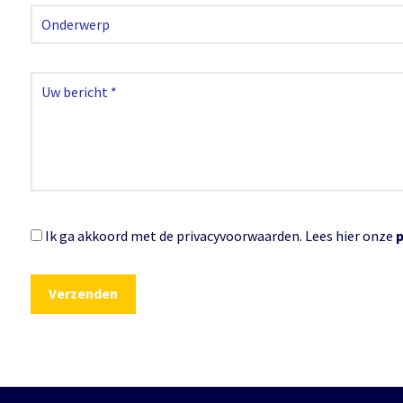
Ik ga akkoord met de privacyvoorwaarden.
Lees hier onze