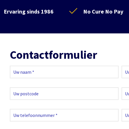
Ervaring sinds 1986
No Cure No Pay
Contactformulier