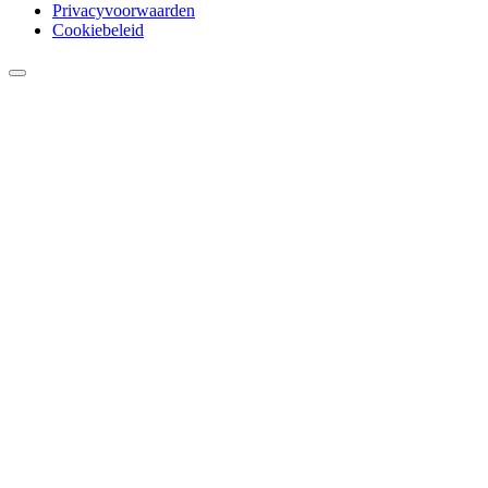
Privacyvoorwaarden
Cookiebeleid