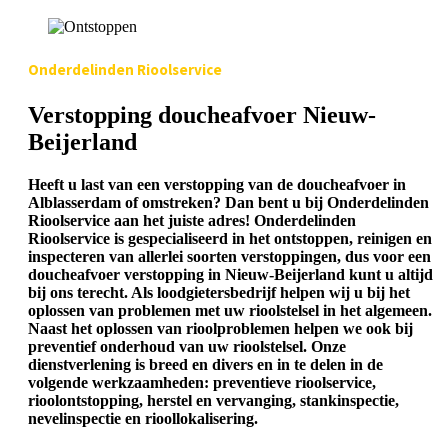
Onderdelinden Rioolservice
Verstopping doucheafvoer Nieuw-
Beijerland
Heeft u last van een verstopping van de doucheafvoer in
Alblasserdam of omstreken? Dan bent u bij Onderdelinden
Rioolservice aan het juiste adres! Onderdelinden
Rioolservice is gespecialiseerd in het ontstoppen, reinigen en
inspecteren van allerlei soorten verstoppingen, dus voor een
doucheafvoer verstopping in Nieuw-Beijerland kunt u altijd
bij ons terecht. Als loodgietersbedrijf helpen wij u bij het
oplossen van problemen met uw rioolstelsel in het algemeen.
Naast het oplossen van rioolproblemen helpen we ook bij
preventief onderhoud van uw rioolstelsel. Onze
dienstverlening is breed en divers en in te delen in de
volgende werkzaamheden: preventieve rioolservice,
rioolontstopping, herstel en vervanging, stankinspectie,
nevelinspectie en rioollokalisering.