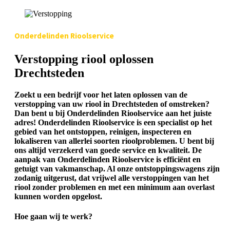
Onderdelinden Rioolservice
Verstopping riool oplossen
Drechtsteden
Zoekt u een bedrijf voor het laten oplossen van de
verstopping van uw riool in Drechtsteden of omstreken?
Dan bent u bij Onderdelinden Rioolservice aan het juiste
adres! Onderdelinden Rioolservice is een specialist op het
gebied van het ontstoppen, reinigen, inspecteren en
lokaliseren van allerlei soorten rioolproblemen. U bent bij
ons altijd verzekerd van goede service en kwaliteit. De
aanpak van Onderdelinden Rioolservice is efficiënt en
getuigt van vakmanschap. Al onze ontstoppingswagens zijn
zodanig uitgerust, dat vrijwel alle verstoppingen van het
riool zonder problemen en met een minimum aan overlast
kunnen worden opgelost.
Hoe gaan wij te werk?