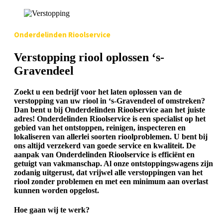
Onderdelinden Rioolservice
Verstopping riool oplossen ‘s-
Gravendeel
Zoekt u een bedrijf voor het laten oplossen van de
verstopping van uw riool in ‘s-Gravendeel of omstreken?
Dan bent u bij Onderdelinden Rioolservice aan het juiste
adres! Onderdelinden Rioolservice is een specialist op het
gebied van het ontstoppen, reinigen, inspecteren en
lokaliseren van allerlei soorten rioolproblemen. U bent bij
ons altijd verzekerd van goede service en kwaliteit. De
aanpak van Onderdelinden Rioolservice is efficiënt en
getuigt van vakmanschap. Al onze ontstoppingswagens zijn
zodanig uitgerust, dat vrijwel alle verstoppingen van het
riool zonder problemen en met een minimum aan overlast
kunnen worden opgelost.
Hoe gaan wij te werk?