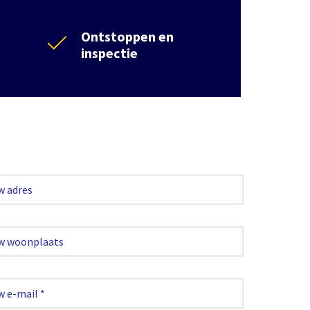
Ontstoppen en
inspectie