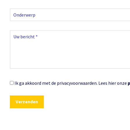
Ik ga akkoord met de privacyvoorwaarden.
Lees hier onze