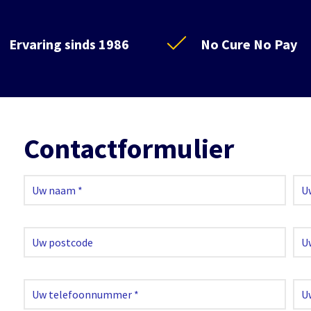
Ervaring sinds 1986
No Cure No Pay
Contactformulier