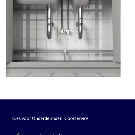
Kies voor Onderdelinden Rioolservice