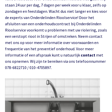
staan 24 uur per dag, 7 dagen per week voor u klaar, zelfs op
zondagen en feestdagen. Wacht dus niet langer en kies voor
de experts van Onderdelinden Rioolservice! Door het
afsluiten van een onderhoudscontract bij Onderdelinden
Rioolservice voorkomt u problemen met uw riolering, zoals
een verstopt riool in Strijen of omstreken. Neem contact
met ons op voor meer informatie over voorwaarden en
frequentie van het preventief onderhoud. Voor meer
informatie of een afspraak kunt u natuurlijk
contact
met
ons opnemen. Wij zijn te bereiken via ons telefoonnummer
078-6822710 / 010-4705897.