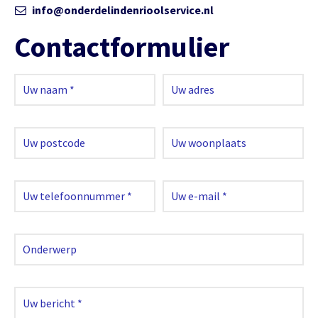
info@onderdelindenrioolservice.nl
Contactformulier