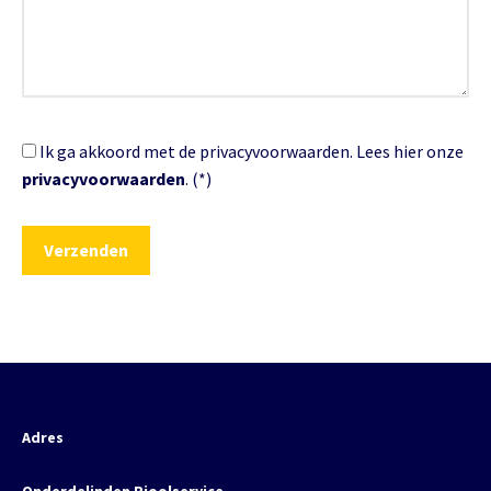
Ik ga akkoord met de privacyvoorwaarden.
Lees hier onze
privacyvoorwaarden
. (*)
Adres