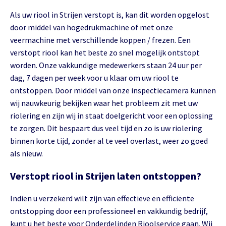
Als uw riool in Strijen verstopt is, kan dit worden opgelost
door middel van hogedrukmachine of met onze
veermachine met verschillende koppen / frezen. Een
verstopt riool kan het beste zo snel mogelijk ontstopt
worden. Onze vakkundige medewerkers staan 24 uur per
dag, 7 dagen per week voor u klaar om uw riool te
ontstoppen. Door middel van onze inspectiecamera kunnen
wij nauwkeurig bekijken waar het probleem zit met uw
riolering en zijn wij in staat doelgericht voor een oplossing
te zorgen. Dit bespaart dus veel tijd en zo is uw riolering
binnen korte tijd, zonder al te veel overlast, weer zo goed
als nieuw.
Verstopt riool in Strijen laten ontstoppen?
Indien u verzekerd wilt zijn van effectieve en efficiënte
ontstopping door een professioneel en vakkundig bedrijf,
kunt u het beste voor Onderdelinden Rioolservice gaan. Wij