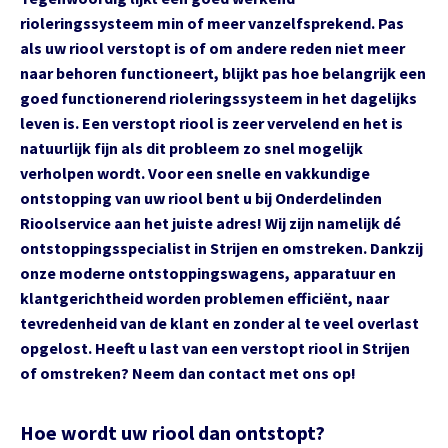
rioleringssysteem min of meer vanzelfsprekend. Pas
als uw riool verstopt is of om andere reden niet meer
naar behoren functioneert, blijkt pas hoe belangrijk een
goed functionerend rioleringssysteem in het dagelijks
leven is. Een verstopt riool is zeer vervelend en het is
natuurlijk fijn als dit probleem zo snel mogelijk
verholpen wordt. Voor een snelle en vakkundige
ontstopping van uw riool bent u bij Onderdelinden
Rioolservice aan het juiste adres! Wij zijn namelijk dé
ontstoppingsspecialist in Strijen en omstreken. Dankzij
onze moderne ontstoppingswagens, apparatuur en
klantgerichtheid worden problemen efficiënt, naar
tevredenheid van de klant en zonder al te veel overlast
opgelost. Heeft u last van een verstopt riool in Strijen
of omstreken? Neem dan contact met ons op!
Hoe wordt uw riool dan ontstopt?