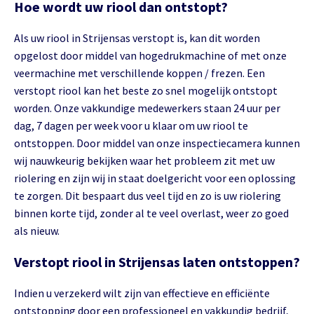
Hoe wordt uw riool dan ontstopt?
Als uw riool in Strijensas verstopt is, kan dit worden
opgelost door middel van hogedrukmachine of met onze
veermachine met verschillende koppen / frezen. Een
verstopt riool kan het beste zo snel mogelijk ontstopt
worden. Onze vakkundige medewerkers staan 24 uur per
dag, 7 dagen per week voor u klaar om uw riool te
ontstoppen. Door middel van onze inspectiecamera kunnen
wij nauwkeurig bekijken waar het probleem zit met uw
riolering en zijn wij in staat doelgericht voor een oplossing
te zorgen. Dit bespaart dus veel tijd en zo is uw riolering
binnen korte tijd, zonder al te veel overlast, weer zo goed
als nieuw.
Verstopt riool in Strijensas laten ontstoppen?
Indien u verzekerd wilt zijn van effectieve en efficiënte
ontstopping door een professioneel en vakkundig bedrijf,