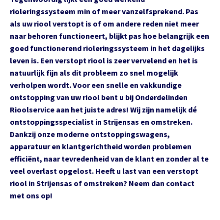
rioleringssysteem min of meer vanzelfsprekend. Pas
als uw riool verstopt is of om andere reden niet meer
naar behoren functioneert, blijkt pas hoe belangrijk een
goed functionerend rioleringssysteem in het dagelijks
leven is. Een verstopt riool is zeer vervelend en het is
natuurlijk fijn als dit probleem zo snel mogelijk
verholpen wordt. Voor een snelle en vakkundige
ontstopping van uw riool bent u bij Onderdelinden
Rioolservice aan het juiste adres! Wij zijn namelijk dé
ontstoppingsspecialist in Strijensas en omstreken.
Dankzij onze moderne ontstoppingswagens,
apparatuur en klantgerichtheid worden problemen
efficiënt, naar tevredenheid van de klant en zonder al te
veel overlast opgelost. Heeft u last van een verstopt
riool in Strijensas of omstreken? Neem dan contact
met ons op!