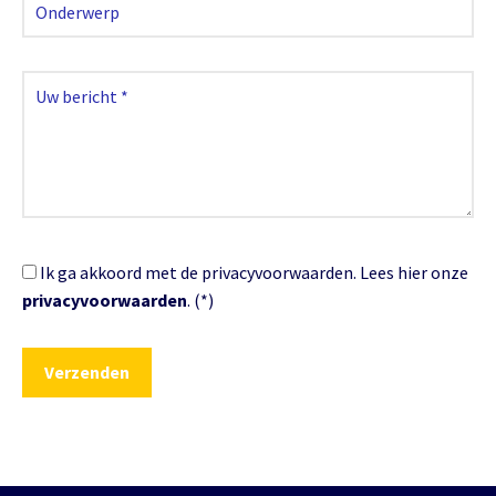
Ik ga akkoord met de privacyvoorwaarden.
Lees hier onze
privacyvoorwaarden
. (*)