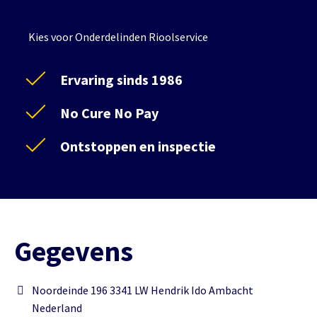
Kies voor Onderdelinden Rioolservice
Ervaring sinds 1986
No Cure No Pay
Ontstoppen en inspectie
Gegevens
Noordeinde 196 3341 LW Hendrik Ido Ambacht
Nederland