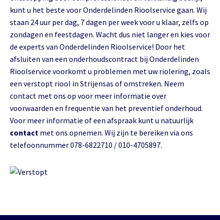
kunt u het beste voor Onderdelinden Rioolservice gaan. Wij
staan 24 uur per dag, 7 dagen per week voor u klaar, zelfs op
zondagen en feestdagen. Wacht dus niet langer en kies voor
de experts van Onderdelinden Rioolservice! Door het
afsluiten van een onderhoudscontract bij Onderdelinden
Rioolservice voorkomt u problemen met uw riolering, zoals
een verstopt riool in Strijensas of omstreken. Neem
contact met ons op voor meer informatie over
voorwaarden en frequentie van het preventief onderhoud.
Voor meer informatie of een afspraak kunt u natuurlijk
contact
met ons opnemen. Wij zijn te bereiken via ons
telefoonnummer 078-6822710 / 010-4705897.