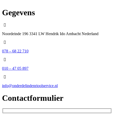
Gegevens
Noordeinde 196 3341 LW Hendrik Ido Ambacht Nederland
078 – 68 22 710
010 – 47 05 897
info@onderdelindenrioolservice.nl
Contactformulier