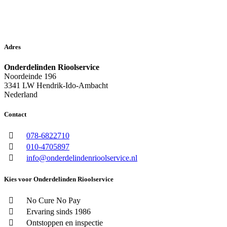
Adres
Onderdelinden Rioolservice
Noordeinde 196
3341 LW Hendrik-Ido-Ambacht
Nederland
Contact
078-6822710
010-4705897
info@onderdelindenrioolservice.nl
Kies voor Onderdelinden Rioolservice
No Cure No Pay
Ervaring sinds 1986
Ontstoppen en inspectie