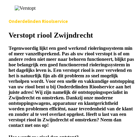
Onderdelinden Rioolservice
Verstopt riool Zwijndrecht
Tegenwoordig lijkt een goed werkend rioleringssysteem min
of meer vanzelfsprekend. Pas als uw riool verstopt is of om
andere reden niet meer naar behoren functioneert, blijkt pas
hoe belangrijk een goed functionerend rioleringssysteem in
het dagelijks leven is. Een verstopt riool is zeer vervelend en
het is natuurlijk fijn als dit probleem zo snel mogelijk
verholpen wordt. Voor een snelle en vakkundige ontstopping
van uw riool bent u bij Onderdelinden Rioolservice aan het
juiste adres! Wij zijn namelijk dé ontstoppingsspecialist in
Zwijndrecht en omstreken. Dankzij onze moderne
ontstoppingswagens, apparatuur en klantgerichtheid
worden problemen efficiënt, naar tevredenheid van de klant
en zonder al te veel overlast opgelost. Heeft u last van een
verstopt riool in Zwijndrecht of omstreken? Neem dan
contact met ons op!