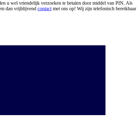
len u wel vriendelijk verzoeken te betalen door middel van PIN. Als
eem dan vrijblijvend
contact
met ons op! Wij zijn telefonisch bereikbaar