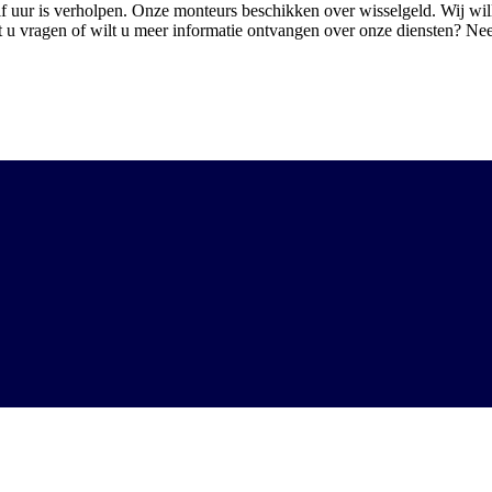
f uur is verholpen. Onze monteurs beschikken over wisselgeld. Wij wil
eft u vragen of wilt u meer informatie ontvangen over onze diensten? N