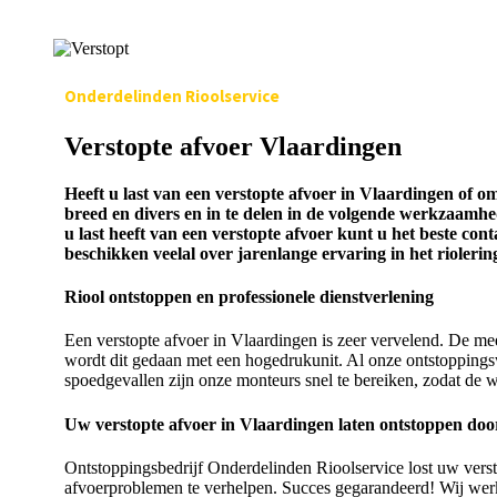
Onderdelinden Rioolservice
Verstopte afvoer Vlaardingen
Heeft u last van een verstopte afvoer in Vlaardingen of 
breed en divers en in te delen in de volgende werkzaamhede
u last heeft van een verstopte afvoer kunt u het beste 
beschikken veelal over jarenlange ervaring in het rioleri
Riool ontstoppen en professionele dienstverlening
Een verstopte afvoer in Vlaardingen is zeer vervelend. De me
wordt dit gedaan met een hogedrukunit. Al onze ontstoppings
spoedgevallen zijn onze monteurs snel te bereiken, zodat de w
Uw verstopte afvoer in Vlaardingen laten ontstoppen doo
Ontstoppingsbedrijf Onderdelinden Rioolservice lost uw verst
afvoerproblemen te verhelpen. Succes gegarandeerd! Wij wer