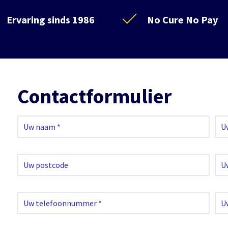
Ervaring sinds 1986
No Cure No Pay
Contactformulier