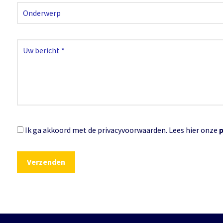
Ik ga akkoord met de privacyvoorwaarden.
Lees hier onze