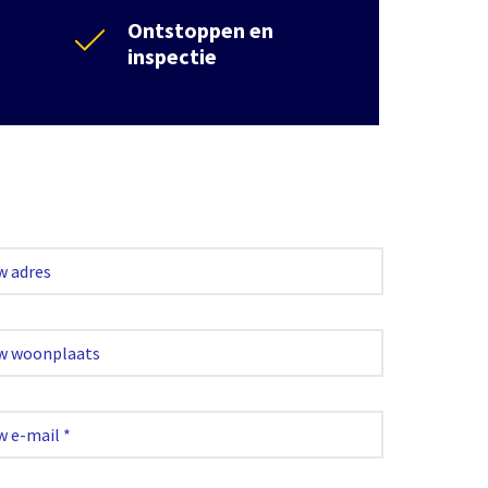
Ontstoppen en
inspectie