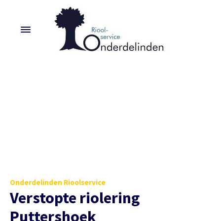
Onderdelinden Rioolservice
Verstopte riolering
Puttershoek