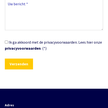
Ik ga akkoord met de privacyvoorwaarden.
Lees hier onze
privacyvoorwaarden
. (*)
Adres