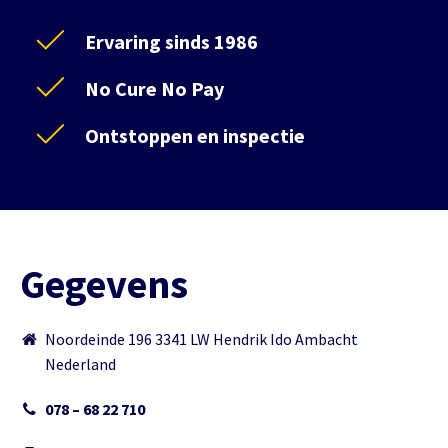
Ervaring sinds 1986
No Cure No Pay
Ontstoppen en inspectie
Gegevens
Noordeinde 196 3341 LW Hendrik Ido Ambacht
Nederland
078 – 68 22 710