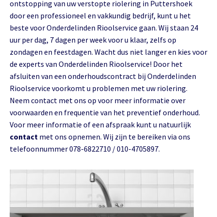
ontstopping van uw verstopte riolering in Puttershoek
door een professioneel en vakkundig bedrijf, kunt u het
beste voor Onderdelinden Rioolservice gaan. Wij staan 24
uur per dag, 7 dagen per week voor u klaar, zelfs op
zondagen en feestdagen. Wacht dus niet langer en kies voor
de experts van Onderdelinden Rioolservice! Door het
afsluiten van een onderhoudscontract bij Onderdelinden
Rioolservice voorkomt u problemen met uw riolering.
Neem contact met ons op voor meer informatie over
voorwaarden en frequentie van het preventief onderhoud.
Voor meer informatie of een afspraak kunt u natuurlijk
contact
met ons opnemen. Wij zijn te bereiken via ons
telefoonnummer 078-6822710 / 010-4705897.