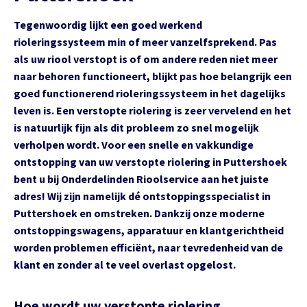
Tegenwoordig lijkt een goed werkend
rioleringssysteem min of meer vanzelfsprekend. Pas
als uw riool verstopt is of om andere reden niet meer
naar behoren functioneert, blijkt pas hoe belangrijk een
goed functionerend rioleringssysteem in het dagelijks
leven is. Een verstopte riolering is zeer vervelend en het
is natuurlijk fijn als dit probleem zo snel mogelijk
verholpen wordt. Voor een snelle en vakkundige
ontstopping van uw verstopte riolering in Puttershoek
bent u bij Onderdelinden Rioolservice aan het juiste
adres! Wij zijn namelijk dé ontstoppingsspecialist in
Puttershoek en omstreken. Dankzij onze moderne
ontstoppingswagens, apparatuur en klantgerichtheid
worden problemen efficiënt, naar tevredenheid van de
klant en zonder al te veel overlast opgelost.
Hoe wordt uw verstopte riolering