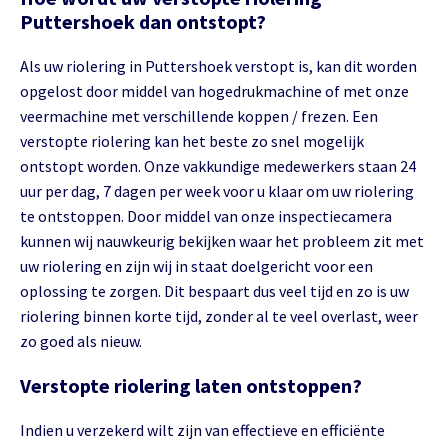
Puttershoek dan ontstopt?
Als uw riolering in Puttershoek verstopt is, kan dit worden
opgelost door middel van hogedrukmachine of met onze
veermachine met verschillende koppen / frezen. Een
verstopte riolering kan het beste zo snel mogelijk
ontstopt worden. Onze vakkundige medewerkers staan 24
uur per dag, 7 dagen per week voor u klaar om uw riolering
te ontstoppen. Door middel van onze inspectiecamera
kunnen wij nauwkeurig bekijken waar het probleem zit met
uw riolering en zijn wij in staat doelgericht voor een
oplossing te zorgen. Dit bespaart dus veel tijd en zo is uw
riolering binnen korte tijd, zonder al te veel overlast, weer
zo goed als nieuw.
Verstopte riolering laten ontstoppen?
Indien u verzekerd wilt zijn van effectieve en efficiënte