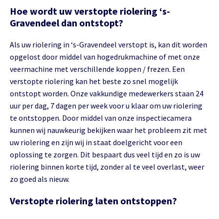
Hoe wordt uw verstopte riolering ‘s-
Gravendeel dan ontstopt?
Als uw riolering in ‘s-Gravendeel verstopt is, kan dit worden
opgelost door middel van hogedrukmachine of met onze
veermachine met verschillende koppen / frezen. Een
verstopte riolering kan het beste zo snel mogelijk
ontstopt worden. Onze vakkundige medewerkers staan 24
uur per dag, 7 dagen per week voor u klaar om uw riolering
te ontstoppen. Door middel van onze inspectiecamera
kunnen wij nauwkeurig bekijken waar het probleem zit met
uw riolering en zijn wij in staat doelgericht voor een
oplossing te zorgen. Dit bespaart dus veel tijd en zo is uw
riolering binnen korte tijd, zonder al te veel overlast, weer
zo goed als nieuw.
Verstopte riolering laten ontstoppen?