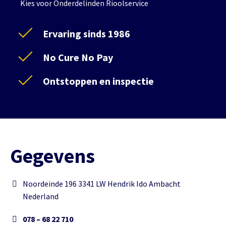
Kies voor Onderdelinden Rioolservice
Ervaring sinds 1986
No Cure No Pay
Ontstoppen en inspectie
Gegevens
Noordeinde 196 3341 LW Hendrik Ido Ambacht
Nederland
078 – 68 22 710