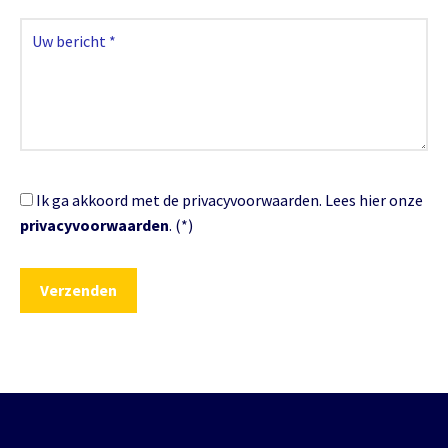
Ik ga akkoord met de privacyvoorwaarden.
Lees hier onze
privacyvoorwaarden
. (*)