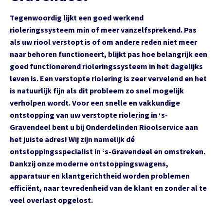
Tegenwoordig lijkt een goed werkend
rioleringssysteem min of meer vanzelfsprekend. Pas
als uw riool verstopt is of om andere reden niet meer
naar behoren functioneert, blijkt pas hoe belangrijk een
goed functionerend rioleringssysteem in het dagelijks
leven is. Een verstopte riolering is zeer vervelend en het
is natuurlijk fijn als dit probleem zo snel mogelijk
verholpen wordt. Voor een snelle en vakkundige
ontstopping van uw verstopte riolering in ‘s-
Gravendeel bent u bij Onderdelinden Rioolservice aan
het juiste adres! Wij zijn namelijk dé
ontstoppingsspecialist in ‘s-Gravendeel en omstreken.
Dankzij onze moderne ontstoppingswagens,
apparatuur en klantgerichtheid worden problemen
efficiënt, naar tevredenheid van de klant en zonder al te
veel overlast opgelost.