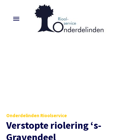
Onderdelinden Rioolservice
Verstopte riolering ‘s-
Gravendeel