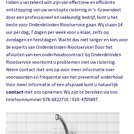
Indien u verzekerd wilt zijn van effectieve en efficiënte
ontstopping van uw verstopte riolering in ‘s-Gravendeel
door een professioneel en vakkundig bedrijf, kunt u het
beste voor Onderdelinden Rioolservice gaan. Wij staan 24
uur per dag, 7 dagen per week voor u klaar, zelfs op
zondagen en feestdagen. Wacht dus niet langer en kies voor
de experts van Onderdelinden Rioolservice! Door het
afsluiten van een onderhoudscontract bij Onderdelinden
Rioolservice voorkomt u problemen met uw riolering.
Neem contact met ons op voor meer informatie over
voorwaarden en frequentie van het preventief onderhoud.
Voor meer informatie of een afspraak kunt u natuurlijk
contact
met ons opnemen. Wij zijn te bereiken via ons
telefoonnummer 078-6822710 / 010-4705897.