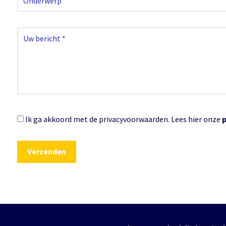
Ik ga akkoord met de privacyvoorwaarden.
Lees hier onze