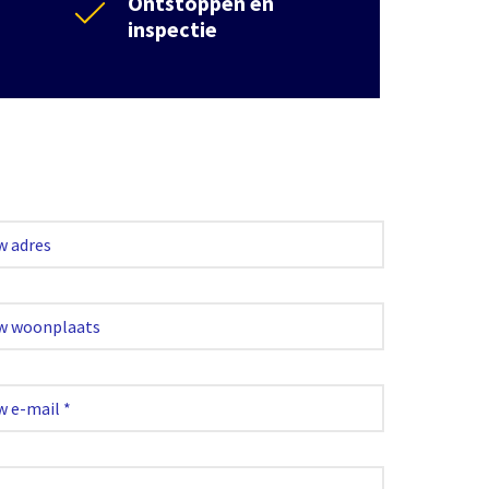
Ontstoppen en
inspectie