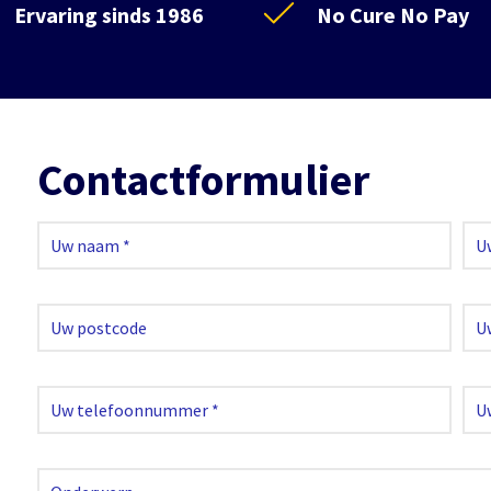
Ervaring sinds 1986
No Cure No Pay
Contactformulier