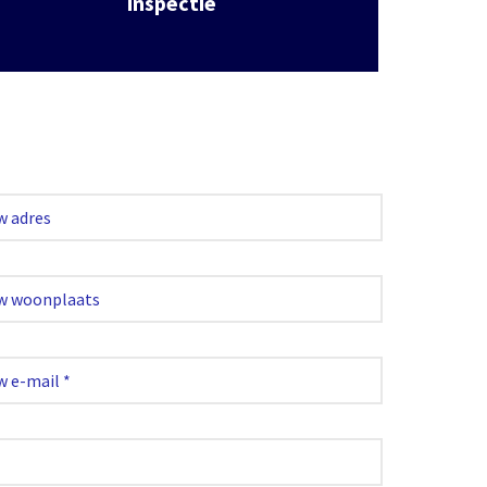
inspectie