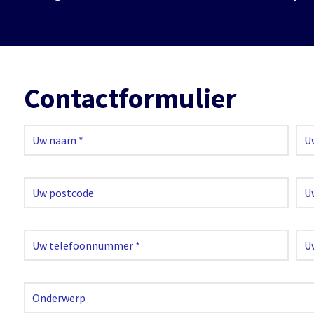
Contactformulier