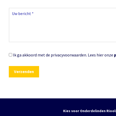
Ik ga akkoord met de privacyvoorwaarden.
Lees hier onze
Kies voor Onderdelinden Riool