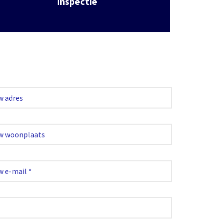
inspectie