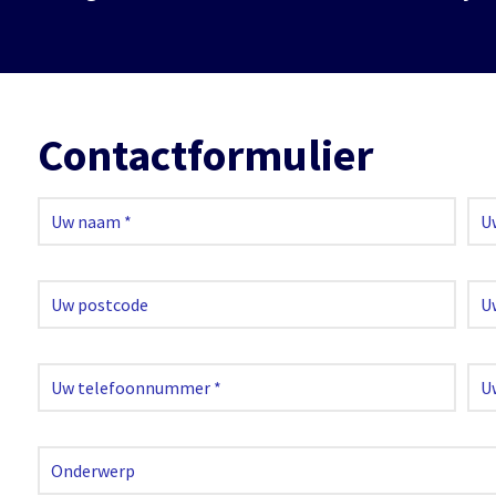
Contactformulier