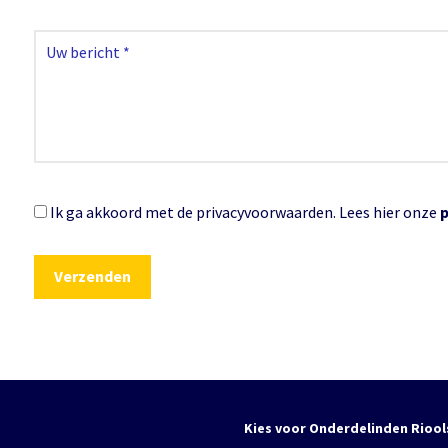
Ik ga akkoord met de privacyvoorwaarden.
Lees hier onze
Kies voor Onderdelinden Riool