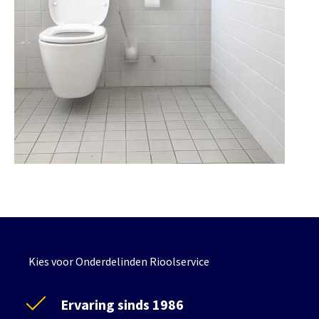
Kies voor Onderdelinden Rioolservice
Ervaring sinds 1986