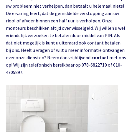
uw probleem niet verhelpen, dan betaalt u helemaal niets!
De ervaring leert, dat de gemiddelde verstopping aan uw
riool of afvoer binnen een half uur is verholpen. Onze
monteurs beschikken altijd over wisselgeld. Wij willen u wel
vriendelijk verzoeken te betalen door middel van PIN. Als
dat niet mogelijk is kunt u uiteraard ook contant betalen
bij ons. Heeft u vragen of wilt u meer informatie ontvangen
over onze diensten? Neem dan vrijblijvend
contact
met ons
op! Wij zijn telefonisch bereikbaar op 078-6822710 of 010-
4705897.