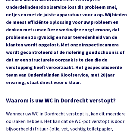
Onderdelinden Rioolservice lost dit probleem snel,
netjes en met de juiste apparatuur voor u op. Wij bieden
de meest efficiënte oplossing voor uw probleem en
denken met u mee Deze werkwijze zorgt ervoor, dat
problemen zorgvuldig en naar tevredenheid van de
klanten wordt opgelost. Met onze inspectiecamera
wordt gecontroleerd of de riolering goed schoon is of
dat er een structurele oorzaak is te zien die de
verstopping heeft veroorzaakt. Het gespecialiseerde
team van Onderdelinden Rioolservice, met 20 jaar
ervaring, staat direct voor u klaar.
Waarom is uw WC in Dordrecht verstopt?
Wanneer uw WC in Dordrecht verstopt is, kan dit meerdere
oorzaken hebben. Het kan dat de WC-pot verstopt is door
bijvoorbeeld (frituur-)olie, vet, vochtig toiletpapier,