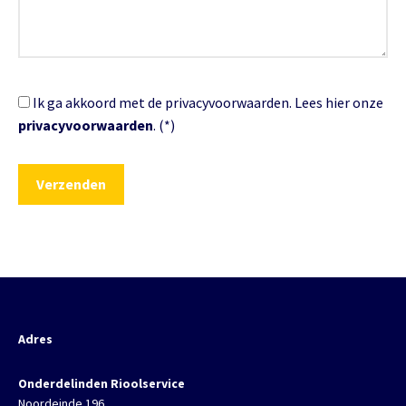
Ik ga akkoord met de privacyvoorwaarden.
Lees hier onze
privacyvoorwaarden
. (*)
Adres
Onderdelinden Rioolservice
Noordeinde 196