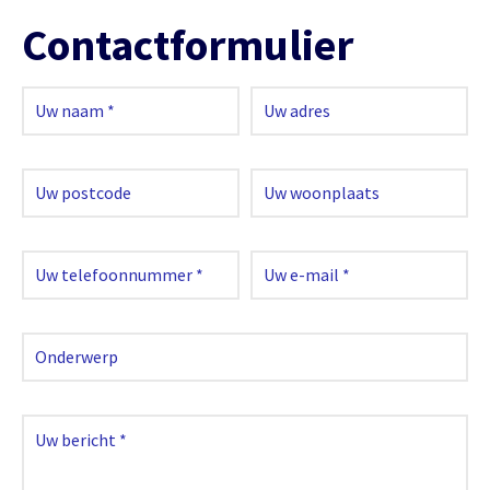
Contactformulier