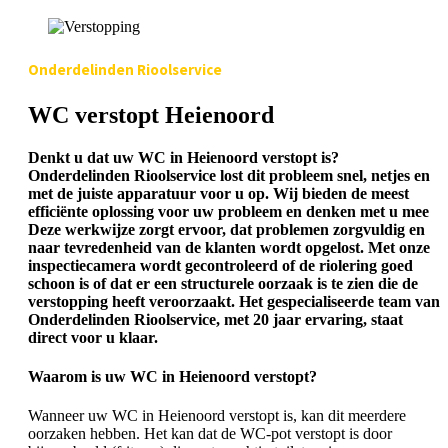
Onderdelinden Rioolservice
WC verstopt Heienoord
Denkt u dat uw WC in Heienoord verstopt is?
Onderdelinden Rioolservice lost dit probleem snel, netjes en
met de juiste apparatuur voor u op. Wij bieden de meest
efficiënte oplossing voor uw probleem en denken met u mee
Deze werkwijze zorgt ervoor, dat problemen zorgvuldig en
naar tevredenheid van de klanten wordt opgelost. Met onze
inspectiecamera wordt gecontroleerd of de riolering goed
schoon is of dat er een structurele oorzaak is te zien die de
verstopping heeft veroorzaakt. Het gespecialiseerde team van
Onderdelinden Rioolservice, met 20 jaar ervaring, staat
direct voor u klaar.
Waarom is uw WC in Heienoord verstopt?
Wanneer uw WC in Heienoord verstopt is, kan dit meerdere
oorzaken hebben. Het kan dat de WC-pot verstopt is door