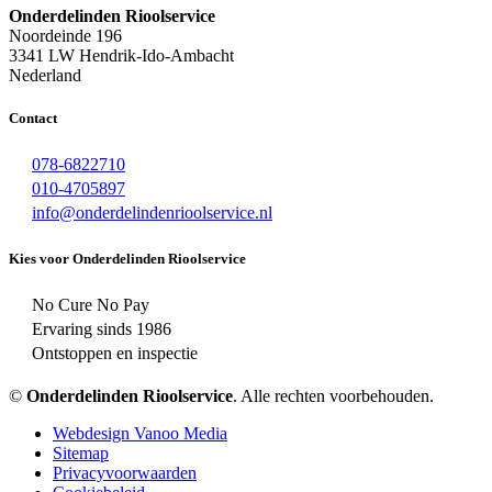
Onderdelinden Rioolservice
Noordeinde 196
3341 LW Hendrik-Ido-Ambacht
Nederland
Contact
078-6822710
010-4705897
info@onderdelindenrioolservice.nl
Kies voor Onderdelinden Rioolservice
No Cure No Pay
Ervaring sinds 1986
Ontstoppen en inspectie
©
Onderdelinden Rioolservice
. Alle rechten voorbehouden.
Webdesign Vanoo Media
Sitemap
Privacyvoorwaarden