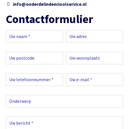
info@onderdelindenrioolservice.nl
Contactformulier