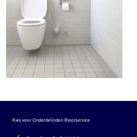
Kies voor Onderdelinden Rioolservice