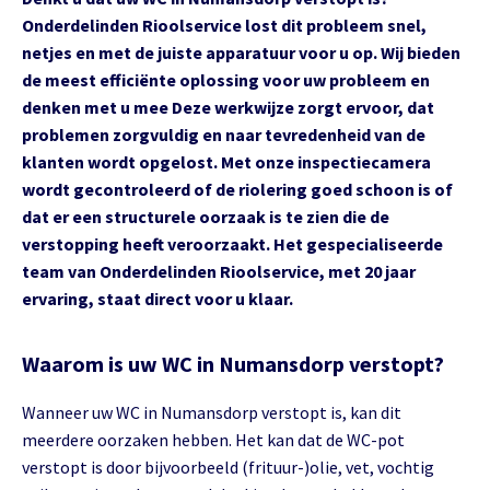
Onderdelinden Rioolservice lost dit probleem snel,
netjes en met de juiste apparatuur voor u op. Wij bieden
de meest efficiënte oplossing voor uw probleem en
denken met u mee Deze werkwijze zorgt ervoor, dat
problemen zorgvuldig en naar tevredenheid van de
klanten wordt opgelost. Met onze inspectiecamera
wordt gecontroleerd of de riolering goed schoon is of
dat er een structurele oorzaak is te zien die de
verstopping heeft veroorzaakt. Het gespecialiseerde
team van Onderdelinden Rioolservice, met 20 jaar
ervaring, staat direct voor u klaar.
Waarom is uw WC in Numansdorp verstopt?
Wanneer uw WC in Numansdorp verstopt is, kan dit
meerdere oorzaken hebben. Het kan dat de WC-pot
verstopt is door bijvoorbeeld (frituur-)olie, vet, vochtig