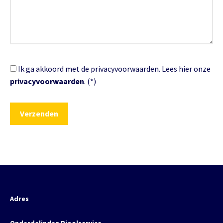
Ik ga akkoord met de privacyvoorwaarden.
Lees hier onze
privacyvoorwaarden
. (*)
Adres