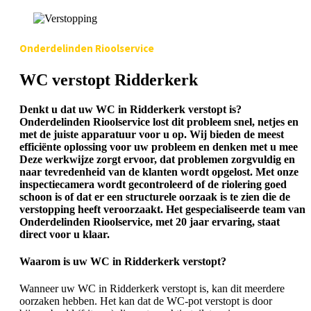
Onderdelinden Rioolservice
WC verstopt Ridderkerk
Denkt u dat uw WC in Ridderkerk verstopt is?
Onderdelinden Rioolservice lost dit probleem snel, netjes en
met de juiste apparatuur voor u op. Wij bieden de meest
efficiënte oplossing voor uw probleem en denken met u mee
Deze werkwijze zorgt ervoor, dat problemen zorgvuldig en
naar tevredenheid van de klanten wordt opgelost. Met onze
inspectiecamera wordt gecontroleerd of de riolering goed
schoon is of dat er een structurele oorzaak is te zien die de
verstopping heeft veroorzaakt. Het gespecialiseerde team van
Onderdelinden Rioolservice, met 20 jaar ervaring, staat
direct voor u klaar.
Waarom is uw WC in Ridderkerk verstopt?
Wanneer uw WC in Ridderkerk verstopt is, kan dit meerdere
oorzaken hebben. Het kan dat de WC-pot verstopt is door