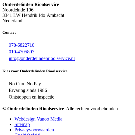
Onderdelinden Rioolservice
Noordeinde 196
3341 LW Hendrik-Ido-Ambacht
Nederland
Contact
078-6822710
010-4705897
info@onderdelindenrioolservice.nl
Kies voor Onderdelinden Rioolservice
No Cure No Pay
Ervaring sinds 1986
Ontstoppen en inspectie
©
Onderdelinden Rioolservice
. Alle rechten voorbehouden.
Webdesign Vanoo Media
Sitemap
Privacyvoorwaarden